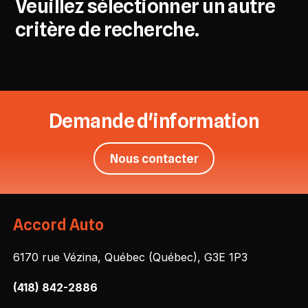
Veuillez sélectionner un autre
critère de recherche.
Demande d'information
Nous contacter
Accord Auto
6170 rue Vézina, Québec (Québec), G3E 1P3
(418) 842-2886