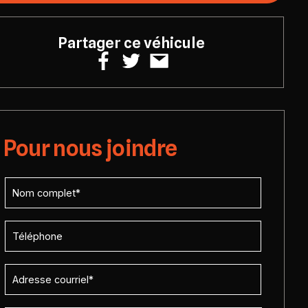
Partager ce véhicule
Pour nous joindre