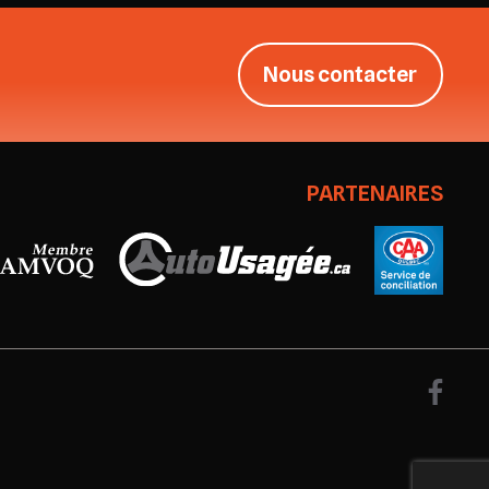
Nous contacter
PARTENAIRES