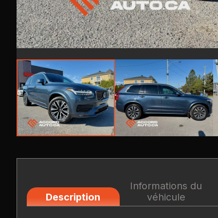
Informations du
Description
véhicule