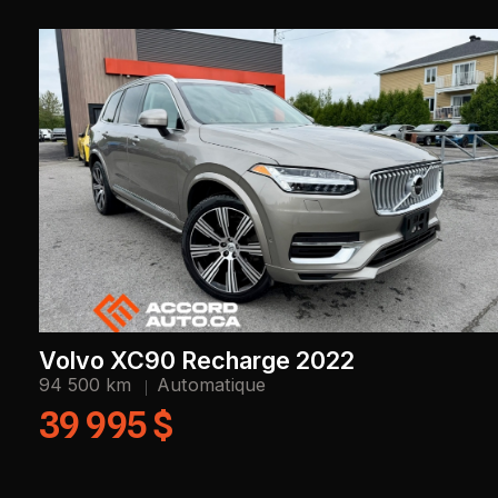
Volvo XC90 Recharge 2022
94 500 km
Automatique
39 995 $