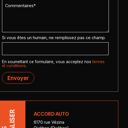
Si vous êtes un humain, ne remplissez pas ce champ.
En soumettant ce formulaire, vous acceptez nos
termes
et conditions
.
Envoyer
LOCALISER
ACCORD AUTO
6170 rue Vézina
Québec (Québec)