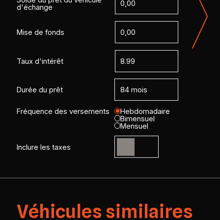
d'échange
Mise de fonds
Taux d'intérêt
Durée du prêt
Fréquence des versements
Hebdomadaire
Bimensuel
Mensuel
Inclure les taxes
Véhicules similaires