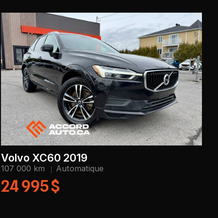
Volvo XC60 2019
107 000 km
Automatique
24 995 $