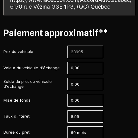
6170 rue Vézina G3E 1P3, (QC) Québec
Paiement approximatif**
Prix du véhicule
Valeur du véhicule d'échange
Solde du prêt du véhicule
d'échange
Mise de fonds
Taux d'intérêt
Durée du prêt