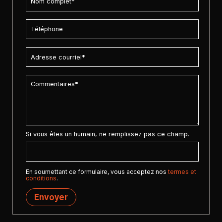
Si vous êtes un humain, ne remplissez pas ce champ.
En soumettant ce formulaire, vous acceptez nos
termes et
conditions
.
Envoyer