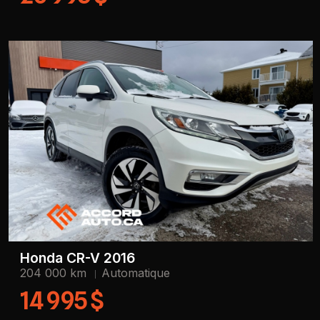
Honda CR-V 2016
204 000 km
Automatique
14 995 $